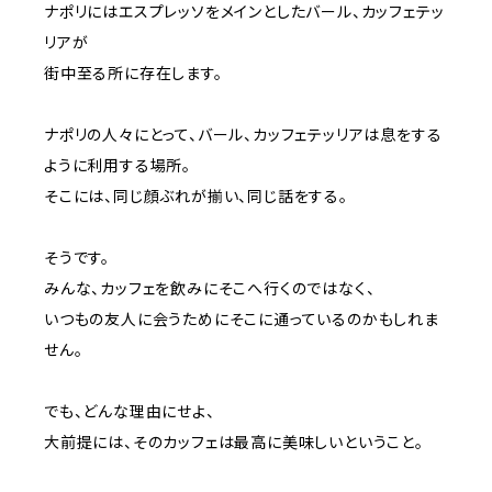
ナポリにはエスプレッソをメインとしたバール、カッフェテッ
リアが
街中至る所に存在します。
ナポリの人々にとって、バール、カッフェテッリアは息をする
ように利用する場所。
そこには、同じ顔ぶれが揃い、同じ話をする。
そうです。
みんな、カッフェを飲みにそこへ行くのではなく、
いつもの友人に会うためにそこに通っているのかもしれま
せん。
でも、どんな理由にせよ、
大前提には、そのカッフェは最高に美味しいということ。