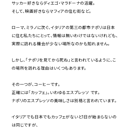
サッカー好きならディエゴ・マラドーナの活躍。
そして、映画好きならマフィアの住む街など。
ローマ、ミラノに次ぐ、イタリアの第三の都市ナポリは日本
に住む私たちにとって、情報は無いわけではないけれども、
実際に訪れる機会が少ない場所なのかも知れません。
しかし、「ナポリを見てから死ね」と言われているように、こ
の場所を訪れる理由はいくつもあります。
その一つが、コーヒーです。
正確には「カッフェ」。いわゆるエスプレッソ です。
ナポリのエスプレッソの美味しさは別格と言われています。
イタリアでも日本でもカッフェがないと1日が始まらないの
は同じですが、